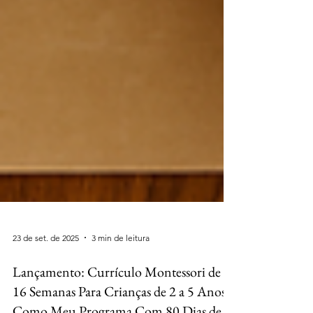
23 de set. de 2025
3 min de leitura