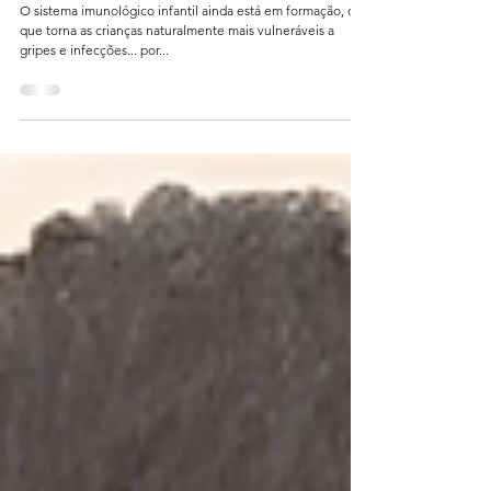
Holística em Casa
O sistema imunológico infantil ainda está em formação, o
que torna as crianças naturalmente mais vulneráveis a
gripes e infecções... por...