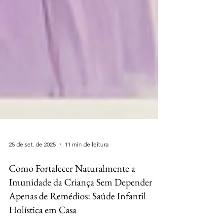
25 de set. de 2025
11 min de leitura
Como Fortalecer Naturalmente a
Imunidade da Criança Sem Depender
Apenas de Remédios: Saúde Infantil