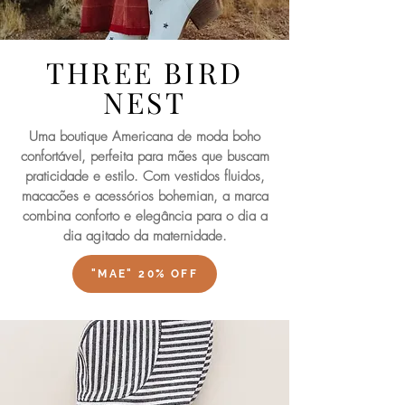
THREE BIRD
NEST
Uma boutique Americana de moda boho
confortável, perfeita para mães que buscam
praticidade e estilo. Com vestidos fluidos,
macacões e acessórios bohemian, a marca
combina conforto e elegância para o dia a
dia agitado da maternidade.
"MAE" 20% OFF