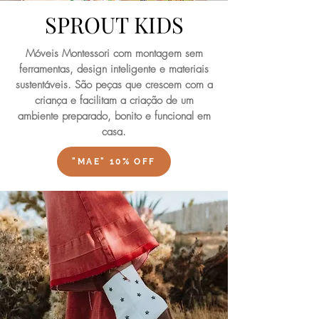
SPROUT KIDS
Móveis Montessori com montagem sem
ferramentas, design inteligente e materiais
sustentáveis. São peças que crescem com a
criança e facilitam a criação de um
ambiente preparado, bonito e funcional em
casa.
"MAE" 10% OFF