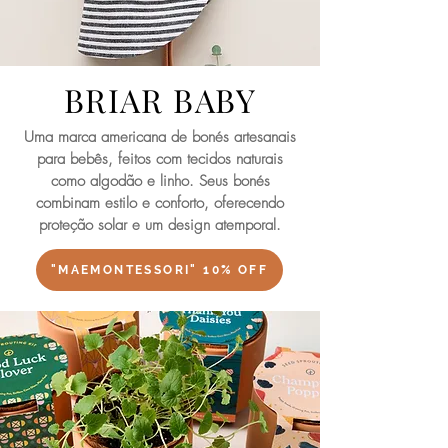
BRIAR BABY
Uma marca americana de bonés artesanais
para bebês, feitos com tecidos naturais
como algodão e linho. Seus bonés
combinam estilo e conforto, oferecendo
proteção solar e um design atemporal.
"MAEMONTESSORI" 10% OFF