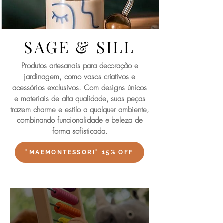
SAGE & SILL
Produtos artesanais para decoração e
jardinagem, como vasos criativos e
acessórios exclusivos. Com designs únicos
e materiais de alta qualidade, suas peças
trazem charme e estilo a qualquer ambiente,
combinando funcionalidade e beleza de
forma sofisticada.
"MAEMONTESSORI" 15% OFF