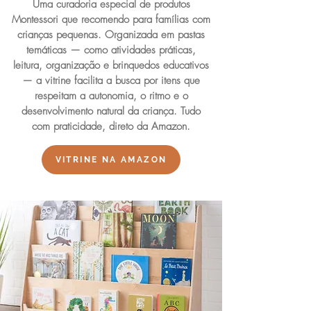
Uma curadoria especial de produtos
Montessori que recomendo para famílias com
crianças pequenas. Organizada em pastas
temáticas — como atividades práticas,
leitura, organização e brinquedos educativos
— a vitrine facilita a busca por itens que
respeitam a autonomia, o ritmo e o
desenvolvimento natural da criança. Tudo
com praticidade, direto da Amazon.
VITRINE NA AMAZON