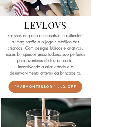
LEVLOVS
Ratinhos de pano artesanais que estimulam
a imaginação e o jogo simbólico das
crianças. Com designs lúdicos e criativos,
esses brinquedos encantadores são perfeitos
para aventuras de faz de conta,
incentivando a criatividade e o
desenvolvimento através da brincadeira.
"MAEMONTESSORI" 20% OFF