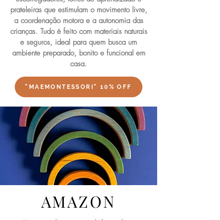
prateleiras que estimulam o movimento livre,
a coordenação motora e a autonomia das
crianças. Tudo é feito com materiais naturais
e seguros, ideal para quem busca um
ambiente preparado, bonito e funcional em
casa.
"MAEMONTESSORI" 10% OFF
AMAZON