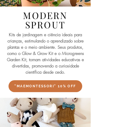
MODERN
SPROUT
Kits de jardinagem e ciência ideais para
crianças, estimulando o aprendizado sobre
plantas e o meio ambiente. Seus produtos,
como o Glow & Grow Kit e o Microgreens
Garden Kit, tornam atividades educativas e
divertidas, promovendo a curiosidade
científica desde cedo.
"MAEMONTESSORI" 10% OFF