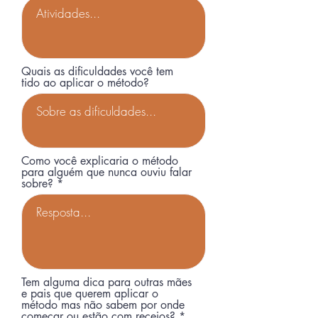
Quais as dificuldades você tem
tido ao aplicar o método?
Como você explicaria o método
para alguém que nunca ouviu falar
sobre?
Tem alguma dica para outras mães
e pais que querem aplicar o
método mas não sabem por onde
começar ou estão com receios?