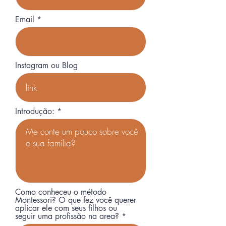
Email
Instagram ou Blog
Introdução:
Como conheceu o método
Montessori? O que fez você querer
aplicar ele com seus filhos ou
seguir uma profissão na area?