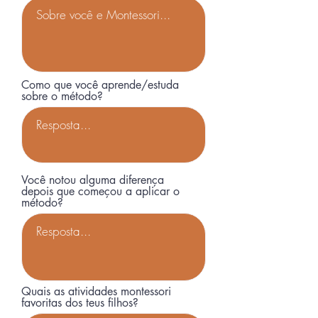
Como que você aprende/estuda
sobre o método?
Você notou alguma diferença
depois que começou a aplicar o
método?
Quais as atividades montessori
favoritas dos teus filhos?