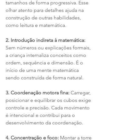
tamanhos de forma progressiva. Esse 
olhar atento para detalhes ajuda na 
construção de outras habilidades, 
como leitura e matemática.
2. Introdução indireta à matemática: 
Sem números ou explicações formais, 
a criança internaliza conceitos como 
ordem, sequência e dimensão. É o 
início de uma mente matemática 
sendo construída de forma natural.
3. Coordenação motora fina: 
Carregar, 
posicionar e equilibrar os cubos exige 
controle e precisão. Cada movimento 
é intencional e contribui para o 
desenvolvimento da coordenação.
4. Concentração e foco: 
Montar a torre 