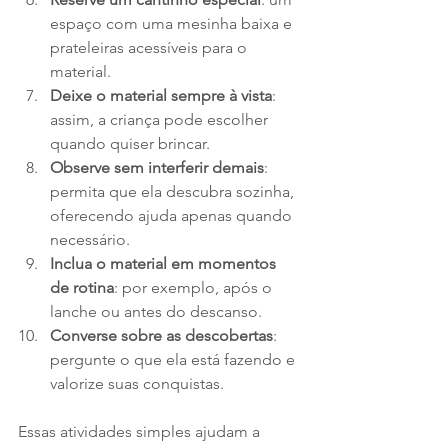
espaço com uma mesinha baixa e 
prateleiras acessíveis para o 
material.
Deixe o material sempre à vista
: 
assim, a criança pode escolher 
quando quiser brincar.
Observe sem interferir demais
: 
permita que ela descubra sozinha, 
oferecendo ajuda apenas quando 
necessário.
Inclua o material em momentos 
de rotina
: por exemplo, após o 
lanche ou antes do descanso.
Converse sobre as descobertas
: 
pergunte o que ela está fazendo e 
valorize suas conquistas.
Essas atividades simples ajudam a 