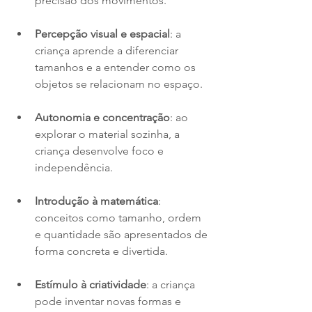
precisão dos movimentos.
Percepção visual e espacial
: a 
criança aprende a diferenciar 
tamanhos e a entender como os 
objetos se relacionam no espaço.
Autonomia e concentração
: ao 
explorar o material sozinha, a 
criança desenvolve foco e 
independência.
Introdução à matemática
: 
conceitos como tamanho, ordem 
e quantidade são apresentados de 
forma concreta e divertida.
Estímulo à criatividade
: a criança 
pode inventar novas formas e 