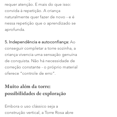
requer atenção. E mais do que isso: 
convida à repetição. A criança 
naturalmente quer fazer de novo - e é 
nessa repetição que o aprendizado se 
aprofunda.
5. Independência e autoconfiança: 
Ao 
conseguir completar a torre sozinha, a 
criança vivencia uma sensação genuína 
de conquista. Não há necessidade de 
correção constante - o próprio material 
oferece “controle de erro”.
Muito além da torre: 
possibilidades de exploração
Embora o uso clássico seja a 
construção vertical, a Torre Rosa abre 