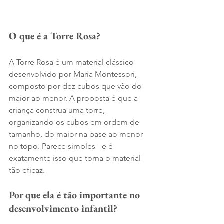
O que é a Torre Rosa?
A Torre Rosa é um material clássico 
desenvolvido por Maria Montessori, 
composto por dez cubos que vão do 
maior ao menor. A proposta é que a 
criança construa uma torre, 
organizando os cubos em ordem de 
tamanho, do maior na base ao menor 
no topo. Parece simples - e é 
exatamente isso que torna o material 
tão eficaz.
Por que ela é tão importante no 
desenvolvimento infantil?