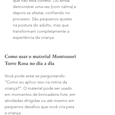
que não está correto. Ou ainda 
demonstrar uma vez (com calma) e 
depois se afastar, confiando no 
processo. São pequenos ajustes 
na postura do adulto, mas que 
transformam completamente a 
experiência da criança.
Como usar o material Montessori 
Torre Rosa no dia a dia
Você pode estar se perguntando: 
"Como eu aplico isso na rotina da 
criança?". O material pode ser usado 
em momentos de brincadeira livre, em 
atividades dirigidas ou até mesmo em 
pequenos desafios que você cria para 
a criança.