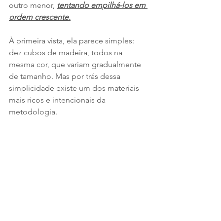
outro menor, 
tentando empilhá-los em 
ordem crescente.
À primeira vista, ela parece simples: 
dez cubos de madeira, todos na 
mesma cor, que variam gradualmente 
de tamanho. Mas por trás dessa 
simplicidade existe um dos materiais 
mais ricos e intencionais da 
metodologia.