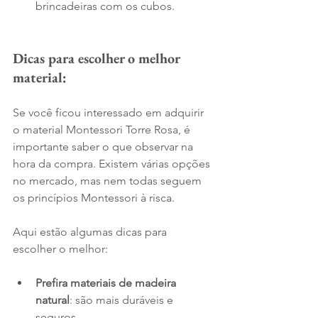
brincadeiras com os cubos.
Dicas para escolher o melhor 
material:
Se você ficou interessado em adquirir 
o material Montessori Torre Rosa, é 
importante saber o que observar na 
hora da compra. Existem várias opções 
no mercado, mas nem todas seguem 
os princípios Montessori à risca.
Aqui estão algumas dicas para 
escolher o melhor:
Prefira materiais de madeira 
natural
: são mais duráveis e 
seguros.