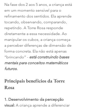
Na fase dos 2 aos 5 anos, a criança está 
em um momento sensível para o 
refinamento dos sentidos. Ela aprende 
tocando, observando, comparando, 
repetindo. A Torre Rosa responde 
diretamente a essa necessidade. Ao 
manipular os cubos, a criança começa 
a perceber diferenças de dimensão de 
forma concreta. Ela não está apenas 
“brincando” - 
está construindo bases 
mentais para conceitos matemáticos 
futuros.
Principais benefícios da Torre 
Rosa
1. Desenvolvimento da percepção 
visual: 
A criança aprende a diferenciar 