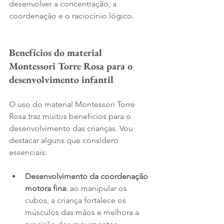
desenvolver a concentração, a 
coordenação e o raciocínio lógico.
Benefícios do material 
Montessori Torre Rosa para o 
desenvolvimento infantil
O uso do material Montessori Torre 
Rosa traz muitos benefícios para o 
desenvolvimento das crianças. Vou 
destacar alguns que considero 
essenciais:
Desenvolvimento da coordenação 
motora fina
: ao manipular os 
cubos, a criança fortalece os 
músculos das mãos e melhora a 