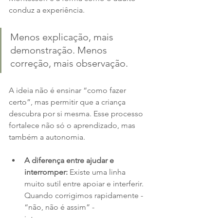
conduz a experiência. 
Menos explicação, mais 
demonstração. Menos 
correção, mais observação.
A ideia não é ensinar “como fazer 
certo”, mas permitir que a criança 
descubra por si mesma. Esse processo 
fortalece não só o aprendizado, mas 
também a autonomia.
A diferença entre ajudar e 
interromper: 
Existe uma linha 
muito sutil entre apoiar e interferir. 
Quando corrigimos rapidamente - 
“não, não é assim” - 