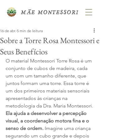
16 de abr.
5 min de leitura
Sobre a Torre Rosa Montessori e
Seus Benefícios
O material Montessori Torre Rosa é um 
conjunto de cubos de madeira, cada 
um com um tamanho diferente, que 
juntos formam uma torre. Essa torre é 
um dos primeiros materiais sensoriais 
apresentados às crianças na 
metodologia da Dra. Maria Montessori.
Ela ajuda a desenvolver a percepção 
visual, a coordenação motora fina e o 
senso de ordem. 
Imagine uma criança 
segurando um cubo grande e depois 