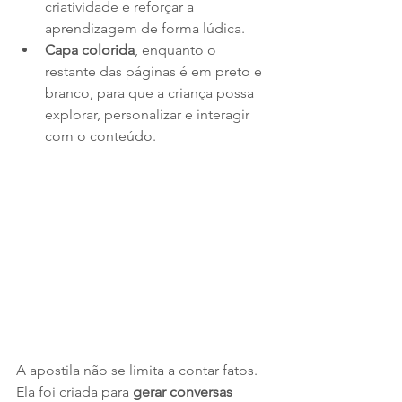
criatividade e reforçar a 
aprendizagem de forma lúdica.
Capa colorida
, enquanto o 
restante das páginas é em preto e 
branco, para que a criança possa 
explorar, personalizar e interagir 
com o conteúdo.
A apostila não se limita a contar fatos. 
Ela foi criada para 
gerar conversas 