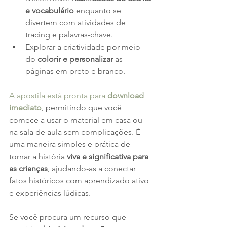
e vocabulário
 enquanto se 
divertem com atividades de 
tracing e palavras-chave.
Explorar a criatividade por meio 
do 
colorir e personalizar
 as 
páginas em preto e branco.
A apostila está pronta para 
download 
imediato
, permitindo que você 
comece a usar o material em casa ou 
na sala de aula sem complicações. É 
uma maneira simples e prática de 
tornar a história 
viva e significativa para 
as crianças
, ajudando-as a conectar 
fatos históricos com aprendizado ativo 
e experiências lúdicas.
Se você procura um recurso que 