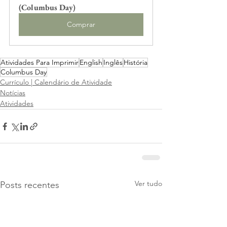
(Columbus Day)
Comprar
Atividades Para Imprimir
English
Inglês
História
Columbus Day
Currículo | Calendário de Atividade
Notícias
Atividades
Ver tudo
Posts recentes