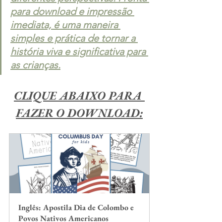
para download e impressão 
imediata, é uma maneira 
simples e prática de tornar a 
história viva e significativa para 
as crianças.
CLIQUE ABAIXO PARA 
FAZER O DOWNLOAD:
Inglês: Apostila Dia de Colombo e 
Povos Nativos Americanos 