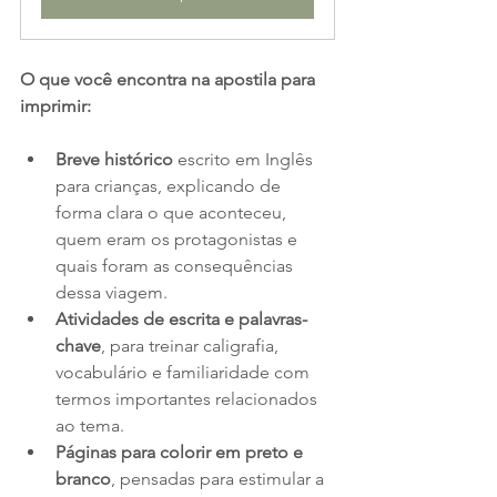
O que você encontra na apostila para 
imprimir:
Breve histórico
 escrito em Inglês 
para crianças, explicando de 
forma clara o que aconteceu, 
quem eram os protagonistas e 
quais foram as consequências 
dessa viagem.
Atividades de escrita e palavras-
chave
, para treinar caligrafia, 
vocabulário e familiaridade com 
termos importantes relacionados 
ao tema.
Páginas para colorir em preto e 
branco
, pensadas para estimular a 