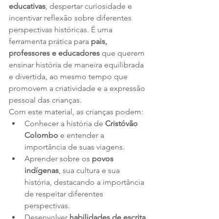
educativas
, despertar curiosidade e 
incentivar reflexão sobre diferentes 
perspectivas históricas. É uma 
ferramenta prática para 
pais, 
professores e educadores
 que querem 
ensinar história de maneira equilibrada 
e divertida, ao mesmo tempo que 
promovem a criatividade e a expressão 
pessoal das crianças.
Com este material, as crianças podem:
Conhecer a história de 
Cristóvão 
Colombo
 e entender a 
importância de suas viagens.
Aprender sobre os 
povos 
indígenas
, sua cultura e sua 
história, destacando a importância 
de respeitar diferentes 
perspectivas.
Desenvolver 
habilidades de escrita 