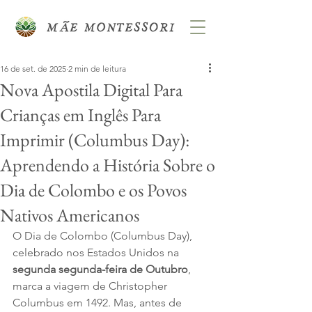
16 de set. de 2025
2 min de leitura
Nova Apostila Digital Para
Crianças em Inglês Para
Imprimir (Columbus Day):
Aprendendo a História Sobre o
Dia de Colombo e os Povos
Nativos Americanos
O Dia de Colombo (Columbus Day), 
celebrado nos Estados Unidos na 
segunda segunda-feira de Outubro
, 
marca a viagem de Christopher 
Columbus em 1492. Mas, antes de 