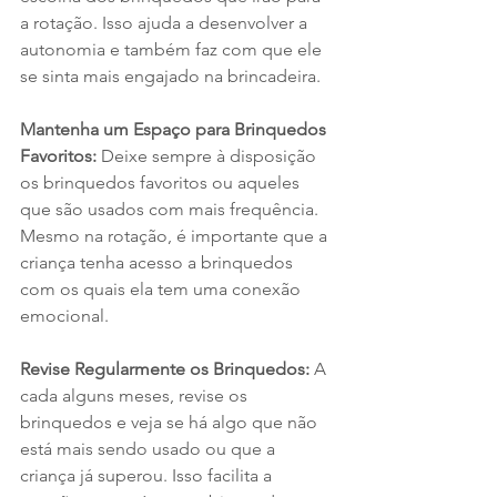
a rotação. Isso ajuda a desenvolver a 
autonomia e também faz com que ele 
se sinta mais engajado na brincadeira.
Mantenha um Espaço para Brinquedos 
Favoritos: 
Deixe sempre à disposição 
os brinquedos favoritos ou aqueles 
que são usados com mais frequência. 
Mesmo na rotação, é importante que a 
criança tenha acesso a brinquedos 
com os quais ela tem uma conexão 
emocional.
Revise Regularmente os Brinquedos: 
A 
cada alguns meses, revise os 
brinquedos e veja se há algo que não 
está mais sendo usado ou que a 
criança já superou. Isso facilita a 