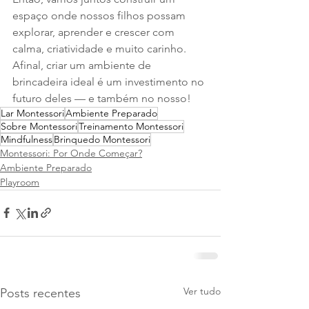
espaço onde nossos filhos possam 
explorar, aprender e crescer com 
calma, criatividade e muito carinho. 
Afinal, criar um ambiente de 
brincadeira ideal é um investimento no 
futuro deles — e também no nosso!
Lar Montessori
Ambiente Preparado
Sobre Montessori
Treinamento Montessori
Mindfulness
Brinquedo Montessori
Montessori: Por Onde Começar?
Ambiente Preparado
Playroom
Ver tudo
Posts recentes