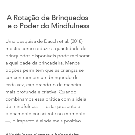
A Rotação de Brinquedos 
e o Poder do Mindfulness
Uma pesquisa de Dauch et al. (2018) 
mostra como reduzir a quantidade de 
brinquedos disponíveis pode melhorar 
a qualidade da brincadeira. Menos 
opções permitem que as crianças se 
concentrem em um brinquedo de 
cada vez, explorando-o de maneira 
mais profunda e criativa. Quando 
combinamos essa prática com a ideia 
de mindfulness — estar presente e 
plenamente consciente no momento 
—, o impacto é ainda mais positivo.