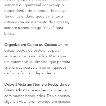
semanal ou quinzenal por exemplo, 
dependendo do interesse da criança. 
Ter um calendário ajuda a manter a 
rotina e cria um elemento de surpresa, 
sempre trazendo algo "novo" para 
brincar.
Organize em Caixas ou Cestos: 
Utilize 
caixas, cestos ou prateleiras para 
armazenar os brinquedos. Mantenha 
um sistema visual simples, que permita 
às crianças acessarem os brinquedos 
de forma fácil e independente.
Deixe à Vista um Número Reduzido de 
Brinquedos: 
Evite encher o ambiente 
com muitos brinquedos. Deixe apenas 
alguns à vista, promovendo um espaço 