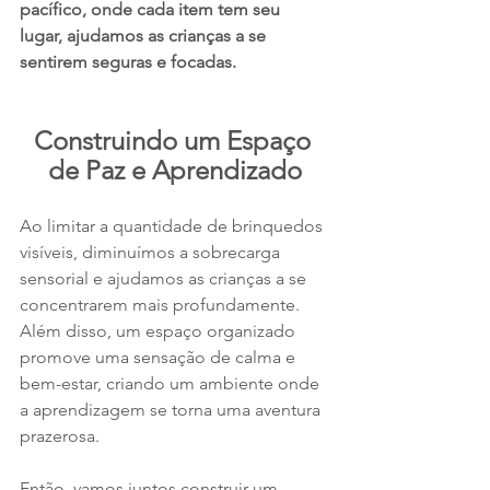
pacífico, onde cada item tem seu 
lugar, ajudamos as crianças a se 
sentirem seguras e focadas.
Construindo um Espaço 
de Paz e Aprendizado
Ao limitar a quantidade de brinquedos 
visíveis, diminuímos a sobrecarga 
sensorial e ajudamos as crianças a se 
concentrarem mais profundamente. 
Além disso, um espaço organizado 
promove uma sensação de calma e 
bem-estar, criando um ambiente onde 
a aprendizagem se torna uma aventura 
prazerosa.
Então, vamos juntos construir um 