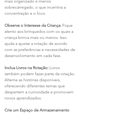
mais organizado e menos 
sobrecarregado, o que incentiva a 
concentração e o foco.
Observe o Interesse da Criança: 
Fique 
atento aos brinquedos com os quais a 
criança brinca mais ou menos. Isso 
ajuda a ajustar a rotação de acordo 
com as preferências e necessidades de 
desenvolvimento em cada fase.
Inclua Livros na Rotação: 
Livros 
também podem fazer parte da rotação. 
Alterne as histórias disponíveis, 
oferecendo diferentes temas que 
despertem a curiosidade e promovem 
novos aprendizados.
Crie um Espaço de Armazenamento 