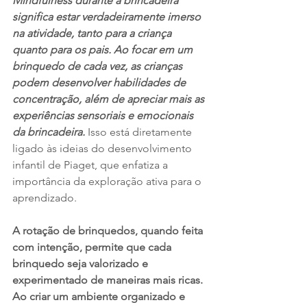
Mindfulness durante a brincadeira 
significa estar verdadeiramente imerso 
na atividade, tanto para a criança 
quanto para os pais.
Ao focar em um 
brinquedo de cada vez, as crianças 
podem desenvolver habilidades de 
concentração, além de apreciar mais as 
experiências sensoriais e emocionais 
da brincadeira.
 Isso está diretamente 
ligado às ideias do desenvolvimento 
infantil de Piaget, que enfatiza a 
importância da exploração ativa para o 
aprendizado.
A rotação de brinquedos, quando feita 
com intenção, permite que cada 
brinquedo seja valorizado e 
experimentado de maneiras mais ricas. 
Ao criar um ambiente organizado e 