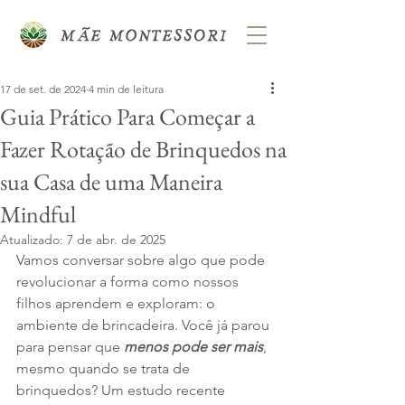
17 de set. de 2024
4 min de leitura
Guia Prático Para Começar a
Fazer Rotação de Brinquedos na
sua Casa de uma Maneira
Mindful
Atualizado:
7 de abr. de 2025
Vamos conversar sobre algo que pode 
revolucionar a forma como nossos 
filhos aprendem e exploram: o 
ambiente de brincadeira. Você já parou 
para pensar que 
menos pode ser mais
, 
mesmo quando se trata de 
brinquedos? Um estudo recente 