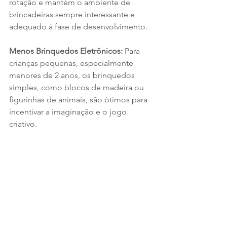
rotação e mantém o ambiente de 
brincadeiras sempre interessante e 
adequado à fase de desenvolvimento.
Menos Brinquedos Eletrônicos: 
Para 
crianças pequenas, especialmente 
menores de 2 anos, os brinquedos 
simples, como blocos de madeira ou 
figurinhas de animais, são ótimos para 
incentivar a imaginação e o jogo 
criativo.