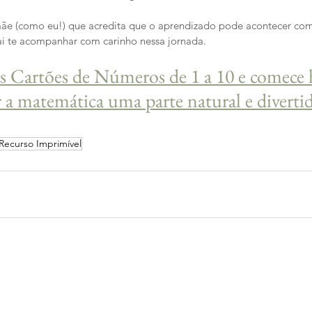
ãe (como eu!) que acredita que o aprendizado pode acontecer com
ai te acompanhar com carinho nessa jornada.
s Cartões de Números de 1 a 10 e comece 
a matemática uma parte natural e divertid
Recurso Imprimível