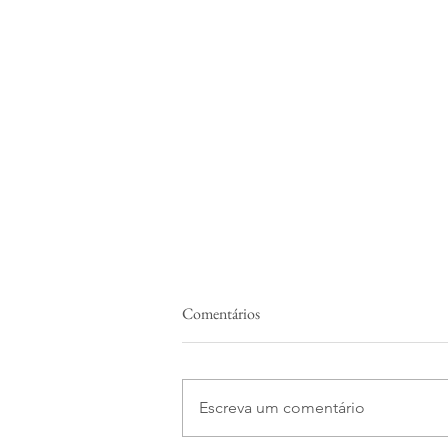
Comentários
Escreva um comentário