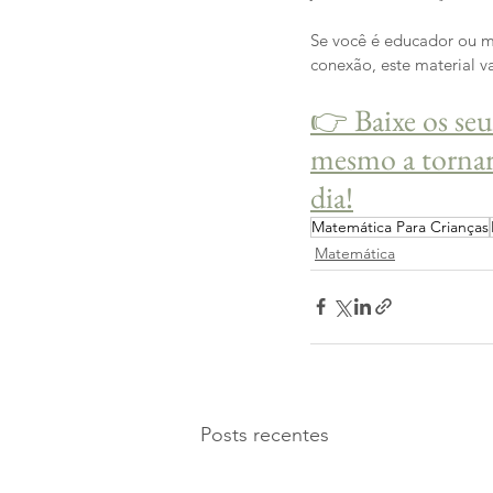
Se você é educador ou m
conexão, este material v
👉 Baixe os seu
mesmo a tornar 
dia!
Matemática Para Crianças
Matemática
Posts recentes