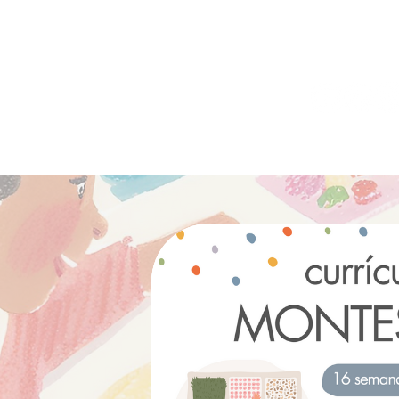
clique aqui