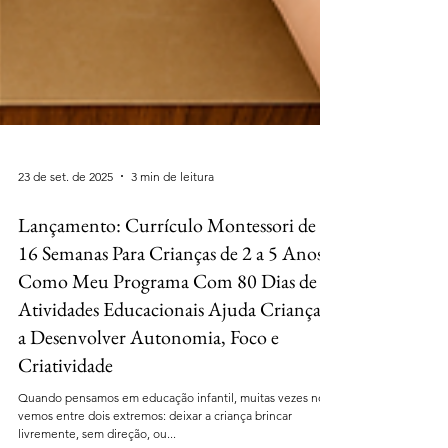
23 de set. de 2025
3 min de leitura
Lançamento: Currículo Montessori de
16 Semanas Para Crianças de 2 a 5 Anos •
Como Meu Programa Com 80 Dias de
Atividades Educacionais Ajuda Crianças
a Desenvolver Autonomia, Foco e
Criatividade
Quando pensamos em educação infantil, muitas vezes nos