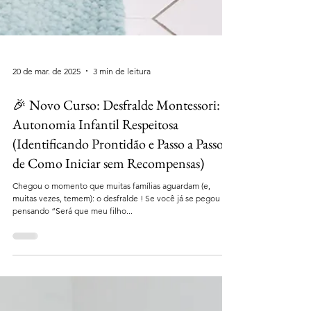
20 de mar. de 2025
3 min de leitura
🎉 Novo Curso: Desfralde Montessori:
Autonomia Infantil Respeitosa
(Identificando Prontidão e Passo a Passo