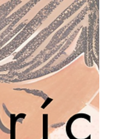
sobre o desenvolvimento cerebral...