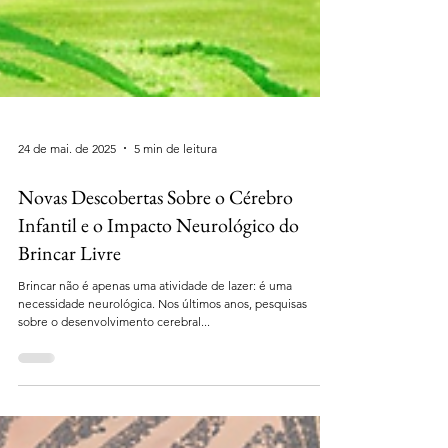
24 de mai. de 2025
5 min de leitura
Novas Descobertas Sobre o Cérebro
Infantil e o Impacto Neurológico do
Brincar Livre
Brincar não é apenas uma atividade de lazer: é uma
necessidade neurológica. Nos últimos anos, pesquisas